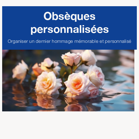
Obsèques
personnalisées
Organiser un dernier hommage mémorable et personnalisé