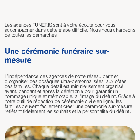
Les agences FUNERIS sont à votre écoute pour vous
accompagner dans cette étape difficile. Nous nous chargeons
de toutes les démarches.
Une cérémonie funéraire sur-
mesure
L’indépendance des agences de notre réseau permet
d’organiser des obsèques ultra-personnalisées, aux côtés
des familles. Chaque détail est minutieusement organisé
avant, pendant et après la cérémonie pour garantir un
hommage unique et mémorable, à l’image du défunt. Grâce à
notre outil de rédaction de cérémonie civile en ligne, les
familles peuvent facilement créer une cérémonie sur-mesure,
reflétant fidèlement les souhaits et la personnalité du défunt.