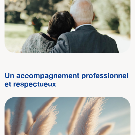
Un accompagnement professionnel
et respectueux