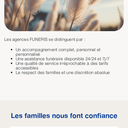
Les agences FUNERIS se distinguent par :
Un accompagnement complet, personnel et
personnalisé
Une assistance funéraire disponible 24/24 et 7j/7
Une qualité de service irréprochable à des tarifs
accessibles
Le respect des familles et une discrétion absolue
Les familles nous font confiance