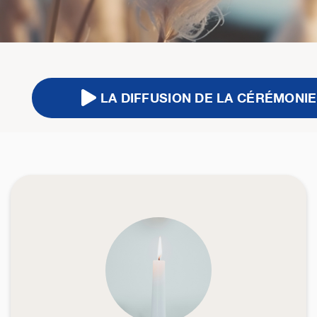
LA DIFFUSION DE LA CÉRÉMONIE