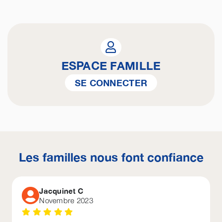
ESPACE FAMILLE
SE CONNECTER
Les familles nous font confiance
Jacquinet C
Novembre 2023