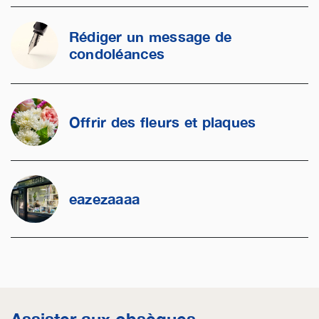
Rédiger un message de
condoléances
Offrir des fleurs et plaques
eazezaaaa