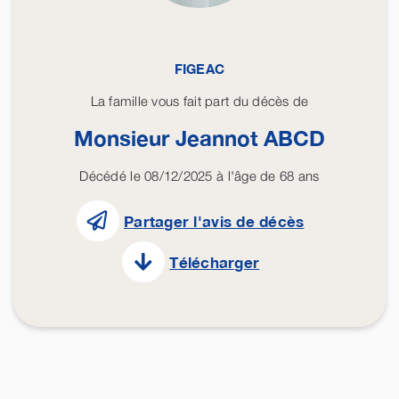
FIGEAC
La famille vous fait part du décès de
Monsieur Jeannot
ABCD
Décédé le 08/12/2025 à l'âge de 68 ans
Partager l'avis de décès
Télécharger